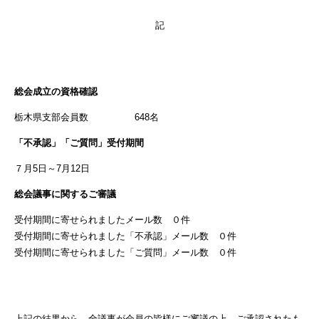
記
総会成立の資格確認
栃木県支部会員数 648名
「不承認」「ご質問」受付期間
７月5日～7月12日
総会議事に関するご審議
受付期間に寄せられましたメール数 ０件
受付期間に寄せられました「不承認」メール数 ０件
受付期間に寄せられました「ご質問」メール数 ０件
上記の結果から、全議事が会員の皆様にご審議の上、ご承認されたも