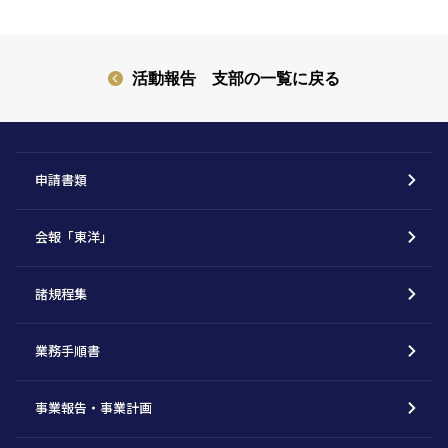
活動報告 支部の一覧に戻る
申請書類
会報「東洋」
諸規程集
業務手順書
事業報告・事業計画