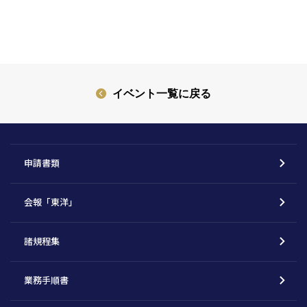
イベント一覧に戻る
申請書類
会報「東洋」
諸規程集
業務手順書