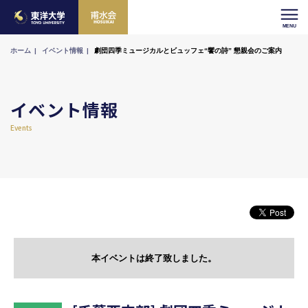
ホーム
イベント情報
劇団四季ミュージカルとビュッフェ“饗の詩” 懇親会のご案内
イベント情報
Events
本イベントは終了致しました。