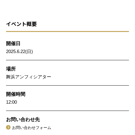
イベント概要
開催日
2025.6.22(日)
場所
舞浜アンフィシアター
開催時間
12:00
お問い合わせ先
お問い合わせフォーム