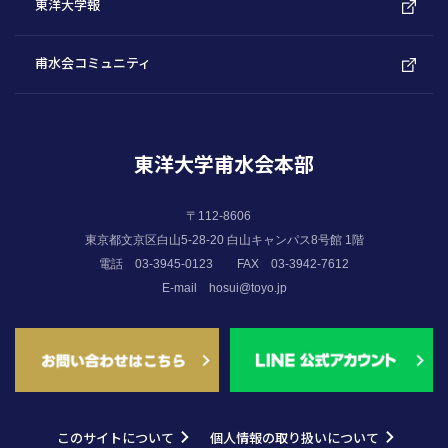
東洋大学報
甫水会コミュニティ
東洋大学甫水会本部
〒112-8606
東京都文京区白山5-28-20 白山キャンパス8号館 1階
電話 03-3945-0123
FAX 03-3942-7612
E-mail
hosui@toyo.jp
このサイトについて
個人情報の取り扱いについて