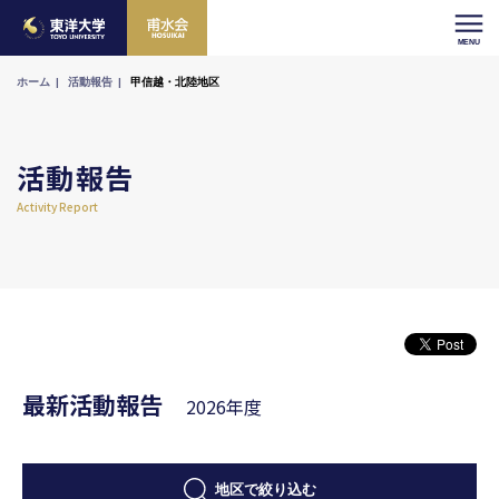
ホーム
活動報告
甲信越・北陸地区
活動報告
Activity Report
最新活動報告
2026年度
地区で絞り込む