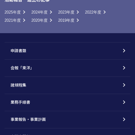
2025年度
2024年度
2023年度
2022年度
2021年度
2020年度
2019年度
申請書類
会報「東洋」
諸規程集
業務手順書
事業報告・事業計画