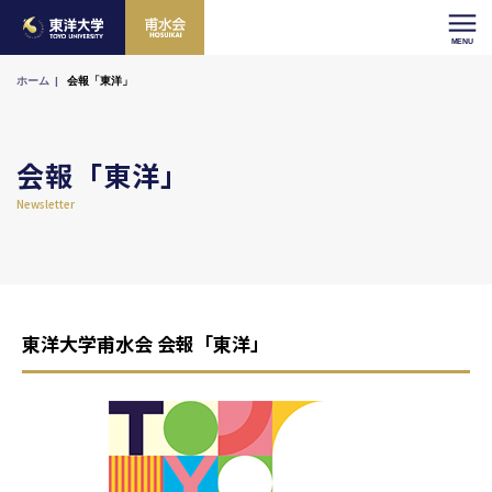
ホーム
会報「東洋」
会報「東洋」
Newsletter
東洋大学甫水会 会報「東洋」