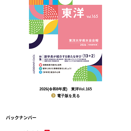
2026(令和8年度) 東洋Vol.165
電子版を見る
バックナンバー