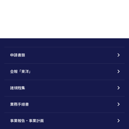
申請書類
会報「東洋」
諸規程集
業務手順書
事業報告・事業計画