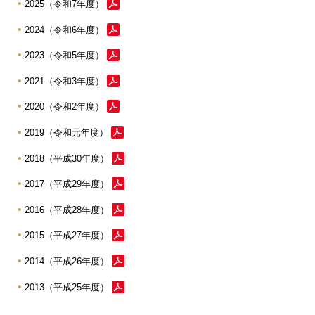
2025（令和7年度）
2024（令和6年度）
2023（令和5年度）
2021（令和3年度）
2020（令和2年度）
2019（令和元年度）
2018（平成30年度）
2017（平成29年度）
2016（平成28年度）
2015（平成27年度）
2014（平成26年度）
2013（平成25年度）